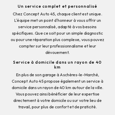
Un service complet et personnalisé
Chez Concept Auto 45, chaque client est unique.
L'équipe met un point d'honneur à vous offrir un
service personnalisé, adapté à vos besoins
spécifiques. Que ce soit pour un simple diagnostic
ou pour une réparation plus complexe, vous pouvez
compter sur leur professionnalisme et leur
dévouement.
Service à domicile dans un rayon de 40
km
En plus de son garage à Aschères-le-Marché,
Concept Auto 45 propose également un service à
domicile dans un rayon de 40 km autour de la ville.
Vous pouvez ainsi bénéficier de leur expertise
directement à votre domicile ou sur votre lieu de
travail, pour plus de confort et de praticité.