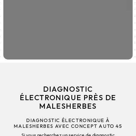
DIAGNOSTIC
ÉLECTRONIQUE PRÈS DE
MALESHERBES
DIAGNOSTIC ÉLECTRONIQUE À
MALESHERBES AVEC CONCEPT AUTO 45
Si vous recherchez un service de diagnostic