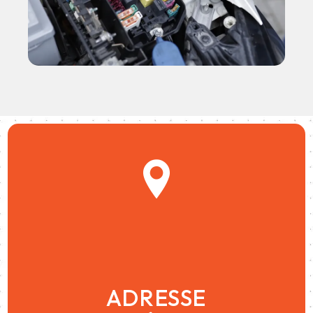
ADRESSE