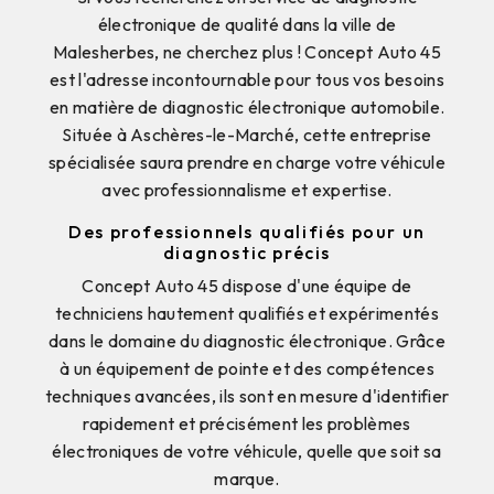
électronique de qualité dans la ville de
Malesherbes, ne cherchez plus ! Concept Auto 45
est l'adresse incontournable pour tous vos besoins
en matière de diagnostic électronique automobile.
Située à Aschères-le-Marché, cette entreprise
spécialisée saura prendre en charge votre véhicule
avec professionnalisme et expertise.
Des professionnels qualifiés pour un
diagnostic précis
Concept Auto 45 dispose d'une équipe de
techniciens hautement qualifiés et expérimentés
dans le domaine du diagnostic électronique. Grâce
à un équipement de pointe et des compétences
techniques avancées, ils sont en mesure d'identifier
rapidement et précisément les problèmes
électroniques de votre véhicule, quelle que soit sa
marque.