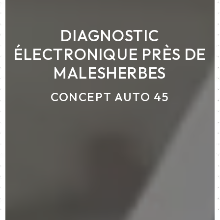
DIAGNOSTIC
ÉLECTRONIQUE PRÈS DE
MALESHERBES
CONCEPT AUTO 45