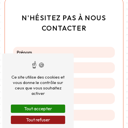
N'HÉSITEZ PAS À NOUS
CONTACTER
Ce site utilise des cookies et
vous donne le contrôle sur
ceux que vous souhaitez
activer
Tout accepter
Tout refuser