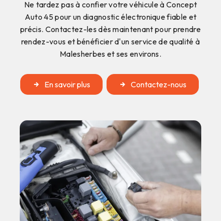
Ne tardez pas à confier votre véhicule à Concept
Auto 45 pour un diagnostic électronique fiable et
précis. Contactez-les dès maintenant pour prendre
rendez-vous et bénéficier d'un service de qualité à
Malesherbes et ses environs.
En savoir plus
Contactez-nous