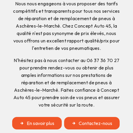
Nous nous engageons à vous proposer des tarifs
compétitifs et transparents pour tous nos services
de réparation et de remplacement de pneus à
Aschères-le-Marché. Chez Concept Auto 45, la
qualité n'est pas synonyme de prix élevés, nous
vous offrons un excellent rapport qualité/prix pour
l'entretien de vos pneumatiques.
N'hésitez pas à nous contacter au 06 37 36 70 27
pour prendre rendez-vous ou obtenir de plus
amples informations sur nos prestations de
réparation et de remplacement de pneus à
Aschères-le-Marché. Faites confiance à Concept
Auto 45 pour prendre soin de vos pneus et assurer
votre sécurité sur la route.
En savoir plus
Contactez-nous