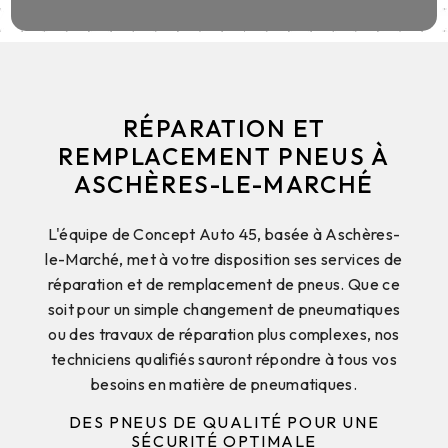
RÉPARATION ET
REMPLACEMENT PNEUS À
ASCHÈRES-LE-MARCHÉ
L'équipe de Concept Auto 45, basée à Aschères-
le-Marché, met à votre disposition ses services de
réparation et de remplacement de pneus. Que ce
soit pour un simple changement de pneumatiques
ou des travaux de réparation plus complexes, nos
techniciens qualifiés sauront répondre à tous vos
besoins en matière de pneumatiques.
DES PNEUS DE QUALITÉ POUR UNE
SÉCURITÉ OPTIMALE