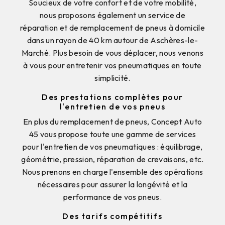
Soucieux de votre confort et de votre mobilité,
nous proposons également un service de
réparation et de remplacement de pneus à domicile
dans un rayon de 40 km autour de Aschères-le-
Marché. Plus besoin de vous déplacer, nous venons
à vous pour entretenir vos pneumatiques en toute
simplicité.
Des prestations complètes pour
l'entretien de vos pneus
En plus du remplacement de pneus, Concept Auto
45 vous propose toute une gamme de services
pour l'entretien de vos pneumatiques : équilibrage,
géométrie, pression, réparation de crevaisons, etc.
Nous prenons en charge l'ensemble des opérations
nécessaires pour assurer la longévité et la
performance de vos pneus.
Des tarifs compétitifs