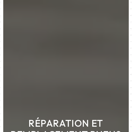
RÉPARATION ET