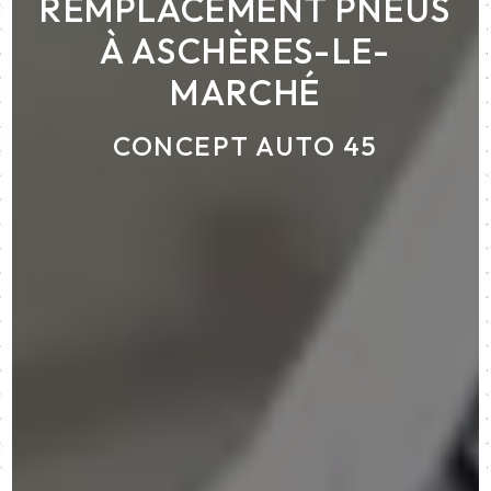
REMPLACEMENT PNEUS
À ASCHÈRES-LE-
MARCHÉ
CONCEPT AUTO 45