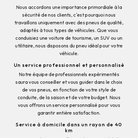
Nous accordons une importance primordiale à la
sécurité de nos clients, c'est pourquoi nous
travaillons uniquement avec des pneus de qualité,
adaptés à tous types de véhicules. Que vous
conduisiez une voiture de tourisme, un SUV ou un
utilitaire, nous disposons du pneu idéal pour votre
véhicule.
Un service professionnel et personnalisé
Notre équipe de professionnels expérimentés
saura vous conseiller et vous guider dans le choix
de vos pneus, en fonction de votre style de
conduite, de la saison et de votre budget. Nous
vous offrons un service personnalisé pour vous
garantir entière satisfaction.
Service à domicile dans un rayon de 40
km