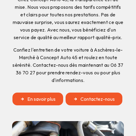
mise. Nous vous proposons des tarifs compétitifs
et clairs pour toutes nos prestations. Pas de
mauvaise surprise, vous saurez exactement ce que
vous payez. Avec nous, vous bénéficiez d'un
service de qualité au meilleur rapport qualité-prix.
Confiez l'entretien de votre voiture à Aschères-le-
Marché à Concept Auto 45 et roulez en toute
sérénité. Contactez-nous dès maintenant au 06 37
36 70 27 pour prendre rendez-vous ou pour plus
d'informations.
En savoir plus
Contactez-nous