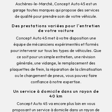
Aschères-le-Marché, Concept Auto 45 est un
garage toutes marques qui propose des services
de qualité pour prendre soin de votre véhicule.
Des prestations variées pour l'entretien
de votre voiture
Concept Auto 45 met à votre disposition une
équipe de mécaniciens expérimentés et formés
pour intervenir sur tous les types de véhicules. Que
ce soit pour un simple entretien, une révision
générale, une vidange, le remplacement des
plaquettes de frein, la réparation de la climatisation
ou le changement de pneus, vous pouvez faire
confiance à notre expertise.
Un service à domicile dans un rayon de
40 km
Concept Auto 45 va encore plus loin en vous
proposant un service à domicile dans un rayon de