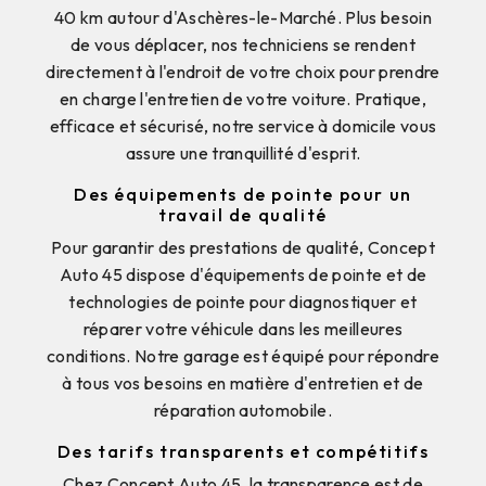
40 km autour d'Aschères-le-Marché. Plus besoin
de vous déplacer, nos techniciens se rendent
directement à l'endroit de votre choix pour prendre
en charge l'entretien de votre voiture. Pratique,
efficace et sécurisé, notre service à domicile vous
assure une tranquillité d'esprit.
Des équipements de pointe pour un
travail de qualité
Pour garantir des prestations de qualité, Concept
Auto 45 dispose d'équipements de pointe et de
technologies de pointe pour diagnostiquer et
réparer votre véhicule dans les meilleures
conditions. Notre garage est équipé pour répondre
à tous vos besoins en matière d'entretien et de
réparation automobile.
Des tarifs transparents et compétitifs
Chez Concept Auto 45, la transparence est de