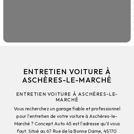
ENTRETIEN VOITURE À
ASCHÈRES-LE-MARCHÉ
ENTRETIEN VOITURE À ASCHÈRES-LE-
MARCHÉ
Vous recherchez un garage fiable et professionnel
pour l'entretien de votre voiture à Aschères-le-
Marché ? Concept Auto 45 est l'adresse qu'il vous
faut. Situé au 67 Rue de la Bonne Dame, 45170