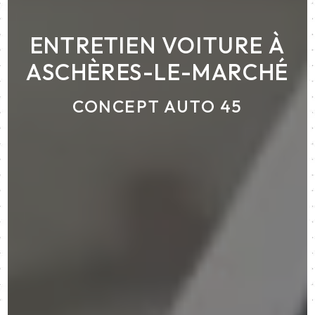
ENTRETIEN VOITURE À
ASCHÈRES-LE-MARCHÉ
CONCEPT AUTO 45