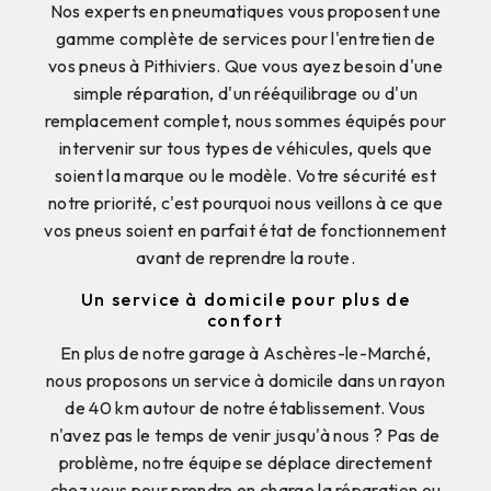
Nos experts en pneumatiques vous proposent une
gamme complète de services pour l'entretien de
vos pneus à Pithiviers. Que vous ayez besoin d'une
simple réparation, d'un rééquilibrage ou d'un
remplacement complet, nous sommes équipés pour
intervenir sur tous types de véhicules, quels que
soient la marque ou le modèle. Votre sécurité est
notre priorité, c'est pourquoi nous veillons à ce que
vos pneus soient en parfait état de fonctionnement
avant de reprendre la route.
Un service à domicile pour plus de
confort
En plus de notre garage à Aschères-le-Marché,
nous proposons un service à domicile dans un rayon
de 40 km autour de notre établissement. Vous
n'avez pas le temps de venir jusqu'à nous ? Pas de
problème, notre équipe se déplace directement
chez vous pour prendre en charge la réparation ou