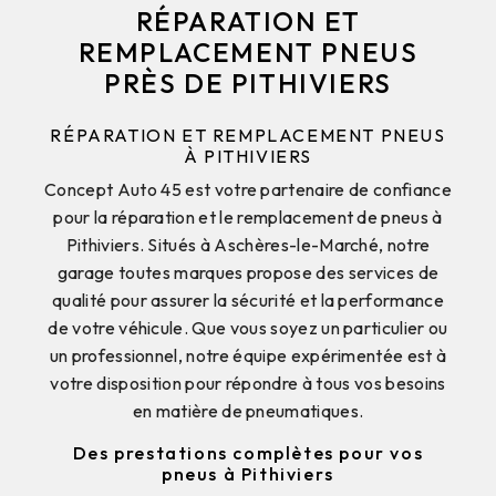
RÉPARATION ET
REMPLACEMENT PNEUS
PRÈS DE PITHIVIERS
RÉPARATION ET REMPLACEMENT PNEUS
À PITHIVIERS
Concept Auto 45 est votre partenaire de confiance
pour la réparation et le remplacement de pneus à
Pithiviers. Situés à Aschères-le-Marché, notre
garage toutes marques propose des services de
qualité pour assurer la sécurité et la performance
de votre véhicule. Que vous soyez un particulier ou
un professionnel, notre équipe expérimentée est à
votre disposition pour répondre à tous vos besoins
en matière de pneumatiques.
Des prestations complètes pour vos
pneus à Pithiviers