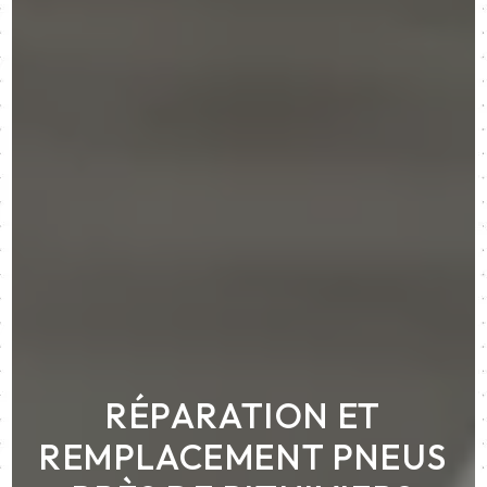
RÉPARATION ET
REMPLACEMENT PNEUS