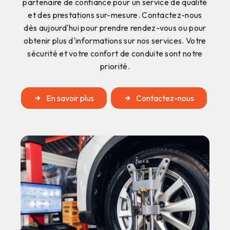
partenaire de confiance pour un service de qualité
et des prestations sur-mesure. Contactez-nous
dès aujourd'hui pour prendre rendez-vous ou pour
obtenir plus d'informations sur nos services. Votre
sécurité et votre confort de conduite sont notre
priorité.
En savoir plus
Contactez-nous