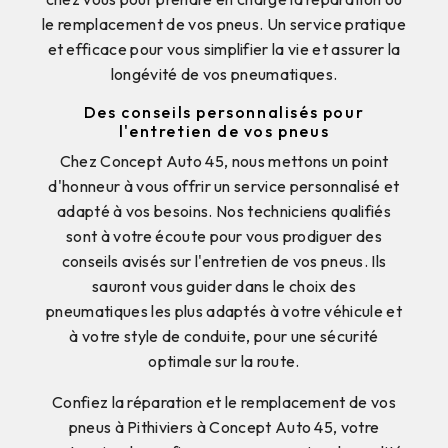
le remplacement de vos pneus. Un service pratique
et efficace pour vous simplifier la vie et assurer la
longévité de vos pneumatiques.
Des conseils personnalisés pour
l'entretien de vos pneus
Chez Concept Auto 45, nous mettons un point
d'honneur à vous offrir un service personnalisé et
adapté à vos besoins. Nos techniciens qualifiés
sont à votre écoute pour vous prodiguer des
conseils avisés sur l'entretien de vos pneus. Ils
sauront vous guider dans le choix des
pneumatiques les plus adaptés à votre véhicule et
à votre style de conduite, pour une sécurité
optimale sur la route.
Confiez la réparation et le remplacement de vos
pneus à Pithiviers à Concept Auto 45, votre