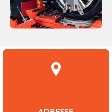
ADRESSE