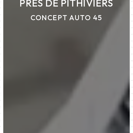
PRÈS DE PITHIVIERS
CONCEPT AUTO 45